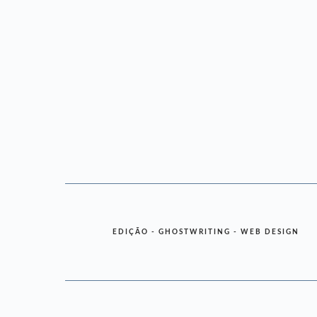
EDIÇÃO - GHOSTWRITING - WEB DESIGN