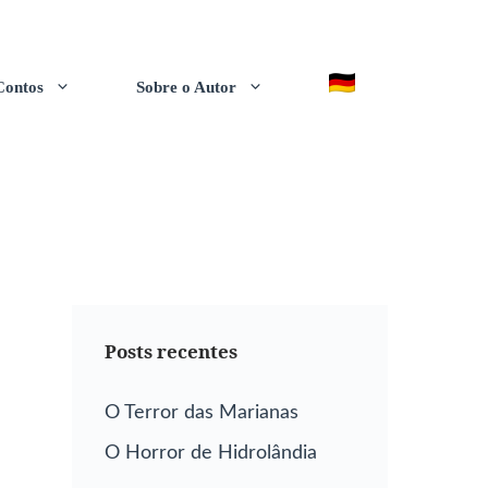
Contos
Sobre o Autor
Posts recentes
O Terror das Marianas
O Horror de Hidrolândia