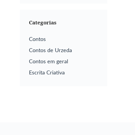
Categorias
Contos
Contos de Urzeda
Contos em geral
Escrita Criativa