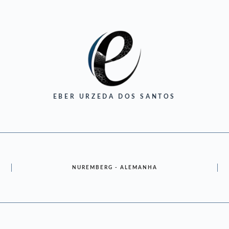
EBER URZEDA DOS SANTOS
NUREMBERG - ALEMANHA