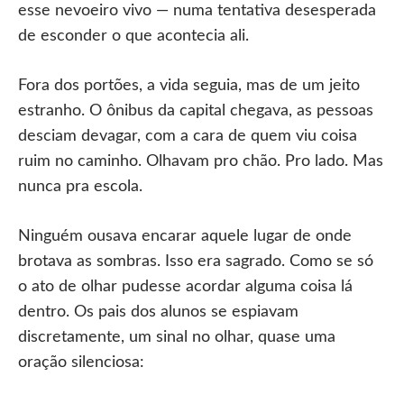
esse nevoeiro vivo — numa tentativa desesperada
de esconder o que acontecia ali.
Fora dos portões, a vida seguia, mas de um jeito
estranho. O ônibus da capital chegava, as pessoas
desciam devagar, com a cara de quem viu coisa
ruim no caminho. Olhavam pro chão. Pro lado. Mas
nunca pra escola.
Ninguém ousava encarar aquele lugar de onde
brotava as sombras. Isso era sagrado. Como se só
o ato de olhar pudesse acordar alguma coisa lá
dentro. Os pais dos alunos se espiavam
discretamente, um sinal no olhar, quase uma
oração silenciosa: