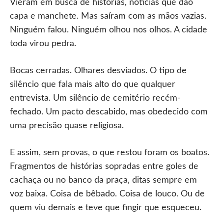
Vieram em busca de histórias, notícias que dão
capa e manchete. Mas saíram com as mãos vazias.
Ninguém falou. Ninguém olhou nos olhos. A cidade
toda virou pedra.
Bocas cerradas. Olhares desviados. O tipo de
silêncio que fala mais alto do que qualquer
entrevista. Um silêncio de cemitério recém-
fechado. Um pacto descabido, mas obedecido com
uma precisão quase religiosa.
E assim, sem provas, o que restou foram os boatos.
Fragmentos de histórias sopradas entre goles de
cachaça ou no banco da praça, ditas sempre em
voz baixa. Coisa de bêbado. Coisa de louco. Ou de
quem viu demais e teve que fingir que esqueceu.