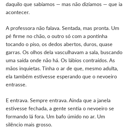
daquilo que sabíamos — mas não dizíamos — que ia
acontecer.
A professora não falava. Sentada, mas pronta. Um
pé firme no chão, o outro só com a pontinha
tocando o piso, os dedos abertos, duros, quase
garras. Os olhos dela vasculhavam a sala, buscando
uma saída onde não há. Os lábios contraídos. As
mãos inquietas. Tinha o ar de que, mesmo adulta,
ela também estivesse esperando que o nevoeiro
entrasse.
E entrava. Sempre entrava. Ainda que a janela
estivesse fechada, a gente sentia o nevoeiro se
formando lá fora. Um bafo úmido no ar. Um
silêncio mais grosso.