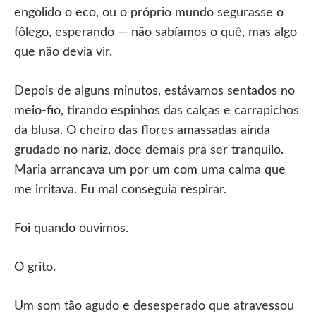
engolido o eco, ou o próprio mundo segurasse o
fôlego, esperando — não sabíamos o quê, mas algo
que não devia vir.
Depois de alguns minutos, estávamos sentados no
meio-fio, tirando espinhos das calças e carrapichos
da blusa. O cheiro das flores amassadas ainda
grudado no nariz, doce demais pra ser tranquilo.
Maria arrancava um por um com uma calma que
me irritava. Eu mal conseguia respirar.
Foi quando ouvimos.
O grito.
Um som tão agudo e desesperado que atravessou