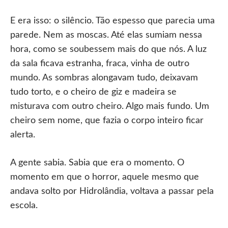
E era isso: o silêncio. Tão espesso que parecia uma
parede. Nem as moscas. Até elas sumiam nessa
hora, como se soubessem mais do que nós. A luz
da sala ficava estranha, fraca, vinha de outro
mundo. As sombras alongavam tudo, deixavam
tudo torto, e o cheiro de giz e madeira se
misturava com outro cheiro. Algo mais fundo. Um
cheiro sem nome, que fazia o corpo inteiro ficar
alerta.
A gente sabia. Sabia que era o momento. O
momento em que o horror, aquele mesmo que
andava solto por Hidrolândia, voltava a passar pela
escola.