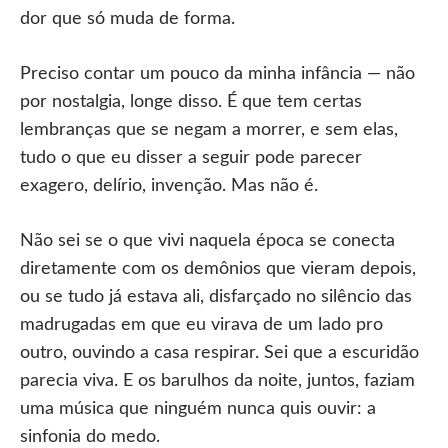
dor que só muda de forma.
Preciso contar um pouco da minha infância — não
por nostalgia, longe disso. É que tem certas
lembranças que se negam a morrer, e sem elas,
tudo o que eu disser a seguir pode parecer
exagero, delírio, invenção. Mas não é.
Não sei se o que vivi naquela época se conecta
diretamente com os demônios que vieram depois,
ou se tudo já estava ali, disfarçado no silêncio das
madrugadas em que eu virava de um lado pro
outro, ouvindo a casa respirar. Sei que a escuridão
parecia viva. E os barulhos da noite, juntos, faziam
uma música que ninguém nunca quis ouvir: a
sinfonia do medo.