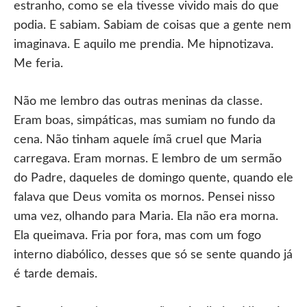
estranho, como se ela tivesse vivido mais do que
podia. E sabiam. Sabiam de coisas que a gente nem
imaginava. E aquilo me prendia. Me hipnotizava.
Me feria.
Não me lembro das outras meninas da classe.
Eram boas, simpáticas, mas sumiam no fundo da
cena. Não tinham aquele ímã cruel que Maria
carregava. Eram mornas. E lembro de um sermão
do Padre, daqueles de domingo quente, quando ele
falava que Deus vomita os mornos. Pensei nisso
uma vez, olhando para Maria. Ela não era morna.
Ela queimava. Fria por fora, mas com um fogo
interno diabólico, desses que só se sente quando já
é tarde demais.