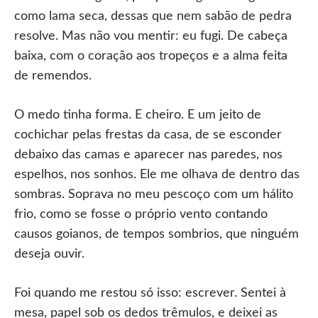
como lama seca, dessas que nem sabão de pedra
resolve. Mas não vou mentir: eu fugi. De cabeça
baixa, com o coração aos tropeços e a alma feita
de remendos.
O medo tinha forma. E cheiro. E um jeito de
cochichar pelas frestas da casa, de se esconder
debaixo das camas e aparecer nas paredes, nos
espelhos, nos sonhos. Ele me olhava de dentro das
sombras. Soprava no meu pescoço com um hálito
frio, como se fosse o próprio vento contando
causos goianos, de tempos sombrios, que ninguém
deseja ouvir.
Foi quando me restou só isso: escrever. Sentei à
mesa, papel sob os dedos trêmulos, e deixei as