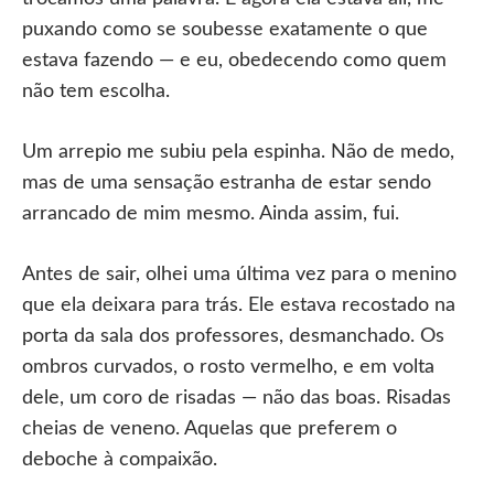
puxando como se soubesse exatamente o que
estava fazendo — e eu, obedecendo como quem
não tem escolha.
Um arrepio me subiu pela espinha. Não de medo,
mas de uma sensação estranha de estar sendo
arrancado de mim mesmo. Ainda assim, fui.
Antes de sair, olhei uma última vez para o menino
que ela deixara para trás. Ele estava recostado na
porta da sala dos professores, desmanchado. Os
ombros curvados, o rosto vermelho, e em volta
dele, um coro de risadas — não das boas. Risadas
cheias de veneno. Aquelas que preferem o
deboche à compaixão.