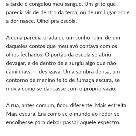
a tarde e congelou meu sangue. Um grito que
parecia vir de dentro da terra, ou de um lugar onde
a dor nasce. Olhei pra escola.
A cena parecia tirada de um sonho ruim, de um
daqueles contos que meu avô contava com os
olhos fechados. O portão da escola se abriu
devagar, e de dentro dele surgiu algo que não
caminhava — deslizava. Uma sombra densa, um
contorno de menino feito de fumaça escura, se
movia como se dançasse com o próprio vazio.
A rua, antes comum, ficou diferente. Mais estreita.
Mais escura. Era como se o mundo ao redor se
encolhesse para deixar passar aquele espectro.