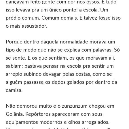
dançavam feito gente com dor nos ossos. E tudo
isso levava pra um único ponto: a escola. Um
prédio comum. Comum demais. E talvez fosse isso
o mais assustador.
Porque dentro daquela normalidade morava um
tipo de medo que não se explica com palavras. Só
se sente. E os que sentiam, os que moravam ali,
sabiam: bastava pensar na escola pra sentir um
arrepio subindo devagar pelas costas, como se
alguém passasse os dedos gelados por dentro da
camisa.
Não demorou muito e o zunzunzum chegou em
Goiânia. Repórteres apareceram com seus
equipamentos modernos e olhos arregalados.