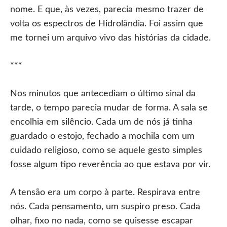
nome. E que, às vezes, parecia mesmo trazer de
volta os espectros de Hidrolândia. Foi assim que
me tornei um arquivo vivo das histórias da cidade.
***
Nos minutos que antecediam o último sinal da
tarde, o tempo parecia mudar de forma. A sala se
encolhia em silêncio. Cada um de nós já tinha
guardado o estojo, fechado a mochila com um
cuidado religioso, como se aquele gesto simples
fosse algum tipo reverência ao que estava por vir.
A tensão era um corpo à parte. Respirava entre
nós. Cada pensamento, um suspiro preso. Cada
olhar, fixo no nada, como se quisesse escapar