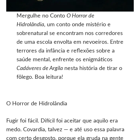
Mergulhe no Conto
O Horror de
Hidrolândia
, um conto onde mistério e
sobrenatural se encontram nos corredores
de uma escola envolta em nevoeiros. Entre
terrores da infância e reflexões sobre a
saúde mental, enfrente os enigmáticos
Cadáveres de Argila
nesta história de tirar o
fôlego. Boa leitura!
O Horror de Hidrolândia
Fugir foi fácil. Difícil foi aceitar que aquilo era
medo. Covardia, talvez — e até uso essa palavra
com certo desgosto, porque ela gruda na gente