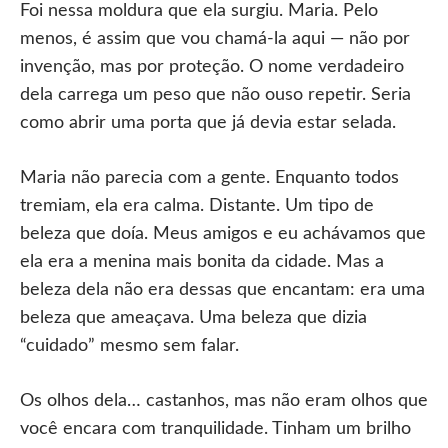
Foi nessa moldura que ela surgiu. Maria. Pelo
menos, é assim que vou chamá-la aqui — não por
invenção, mas por proteção. O nome verdadeiro
dela carrega um peso que não ouso repetir. Seria
como abrir uma porta que já devia estar selada.
Maria não parecia com a gente. Enquanto todos
tremiam, ela era calma. Distante. Um tipo de
beleza que doía. Meus amigos e eu achávamos que
ela era a menina mais bonita da cidade. Mas a
beleza dela não era dessas que encantam: era uma
beleza que ameaçava. Uma beleza que dizia
“cuidado” mesmo sem falar.
Os olhos dela… castanhos, mas não eram olhos que
você encara com tranquilidade. Tinham um brilho