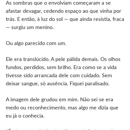
As sombras que o envolviam começaram a se
afastar devagar, cedendo espaço ao que vinha por
trás. E então, à luz do sol — que ainda resistia, fraca
— surgiu um menino.
Ou algo parecido com um.
Ele era translúcido. A pele pálida demais. Os olhos
fundos, perdidos, sem brilho. Era como se a vida
tivesse sido arrancada dele com cuidado. Sem
deixar sangue, só ausência. Fiquei paralisado.
A imagem dele grudou em mim. Não sei se era
medo ou reconhecimento, mas algo me dizia que
eu já o conhecia.