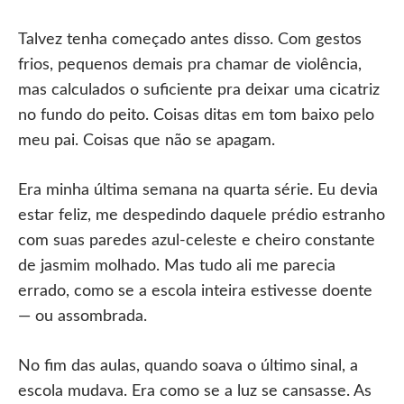
Talvez tenha começado antes disso. Com gestos
frios, pequenos demais pra chamar de violência,
mas calculados o suficiente pra deixar uma cicatriz
no fundo do peito. Coisas ditas em tom baixo pelo
meu pai. Coisas que não se apagam.
Era minha última semana na quarta série. Eu devia
estar feliz, me despedindo daquele prédio estranho
com suas paredes azul-celeste e cheiro constante
de jasmim molhado. Mas tudo ali me parecia
errado, como se a escola inteira estivesse doente
— ou assombrada.
No fim das aulas, quando soava o último sinal, a
escola mudava. Era como se a luz se cansasse. As