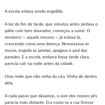
A escola estava sendo engolida.
A luz do fim de tarde, que minutos antes pintava o
pátio com tons dourados, começou a sumir. O
nevoeiro — aquele mesmo — já estava lá,
crescendo como uma doença. Atravessava os
muros, engolia as janelas, apagava o azul das
paredes. E a escola, embora fosse tarde clara,
parecia cair na noite antes da cidade.
Uma noite que não vinha do céu. Vinha de dentro
dela.
A cada passo que dávamos, o som dos nossos pés
parecia mais distante. Era como se a rua tivesse