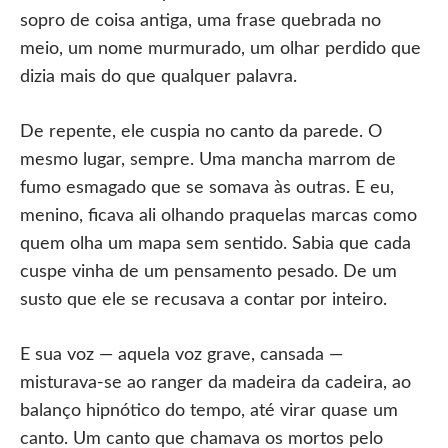
sopro de coisa antiga, uma frase quebrada no
meio, um nome murmurado, um olhar perdido que
dizia mais do que qualquer palavra.
De repente, ele cuspia no canto da parede. O
mesmo lugar, sempre. Uma mancha marrom de
fumo esmagado que se somava às outras. E eu,
menino, ficava ali olhando praquelas marcas como
quem olha um mapa sem sentido. Sabia que cada
cuspe vinha de um pensamento pesado. De um
susto que ele se recusava a contar por inteiro.
E sua voz — aquela voz grave, cansada —
misturava-se ao ranger da madeira da cadeira, ao
balanço hipnótico do tempo, até virar quase um
canto. Um canto que chamava os mortos pelo