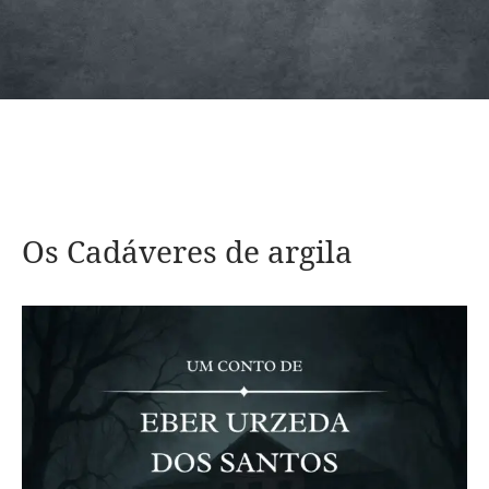
Os Cadáveres de argila