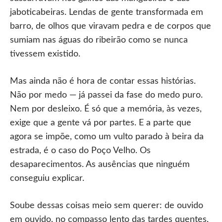
jaboticabeiras. Lendas de gente transformada em
barro, de olhos que viravam pedra e de corpos que
sumiam nas águas do ribeirão como se nunca
tivessem existido.
Mas ainda não é hora de contar essas histórias.
Não por medo — já passei da fase do medo puro.
Nem por desleixo. É só que a memória, às vezes,
exige que a gente vá por partes. E a parte que
agora se impõe, como um vulto parado à beira da
estrada, é o caso do Poço Velho. Os
desaparecimentos. As ausências que ninguém
conseguiu explicar.
Soube dessas coisas meio sem querer: de ouvido
em ouvido, no compasso lento das tardes quentes,