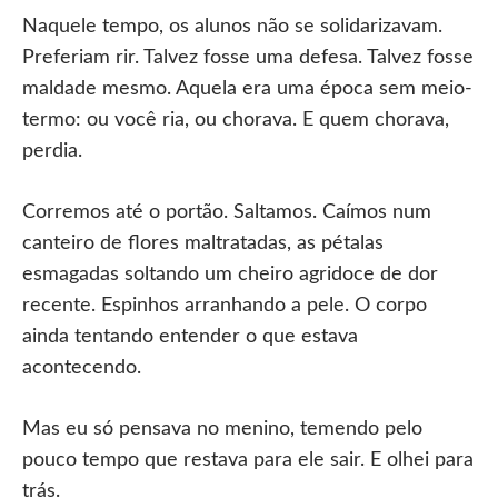
Naquele tempo, os alunos não se solidarizavam.
Preferiam rir. Talvez fosse uma defesa. Talvez fosse
maldade mesmo. Aquela era uma época sem meio-
termo: ou você ria, ou chorava. E quem chorava,
perdia.
Corremos até o portão. Saltamos. Caímos num
canteiro de flores maltratadas, as pétalas
esmagadas soltando um cheiro agridoce de dor
recente. Espinhos arranhando a pele. O corpo
ainda tentando entender o que estava
acontecendo.
Mas eu só pensava no menino, temendo pelo
pouco tempo que restava para ele sair. E olhei para
trás.