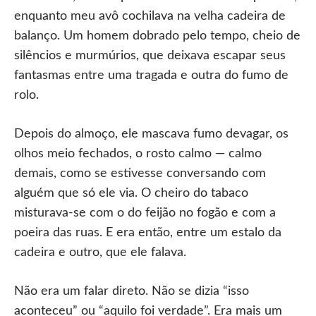
enquanto meu avô cochilava na velha cadeira de
balanço. Um homem dobrado pelo tempo, cheio de
silêncios e murmúrios, que deixava escapar seus
fantasmas entre uma tragada e outra do fumo de
rolo.
Depois do almoço, ele mascava fumo devagar, os
olhos meio fechados, o rosto calmo — calmo
demais, como se estivesse conversando com
alguém que só ele via. O cheiro do tabaco
misturava-se com o do feijão no fogão e com a
poeira das ruas. E era então, entre um estalo da
cadeira e outro, que ele falava.
Não era um falar direto. Não se dizia “isso
aconteceu” ou “aquilo foi verdade”. Era mais um