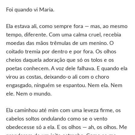
Foi quando vi Maria.
Ela estava ali, como sempre fora — mas, ao mesmo
tempo, diferente. Com uma calma cruel, recebia
moedas das mãos trêmulas de um menino. O
coitado tremia por dentro e por fora. Os olhos
cheios daquela adoração que só os tolos e os
poetas conhecem. A voz dele falhava. E quando ela
virou as costas, deixando-o ali com o choro
engasgado, ninguém se espantou. Nem ela. Nem
ele. Nem o mundo.
Ela caminhou até mim com uma leveza firme, os
cabelos soltos ondulando como se o vento
obedecesse só a ela. E os olhos — ah, os olhos. Me