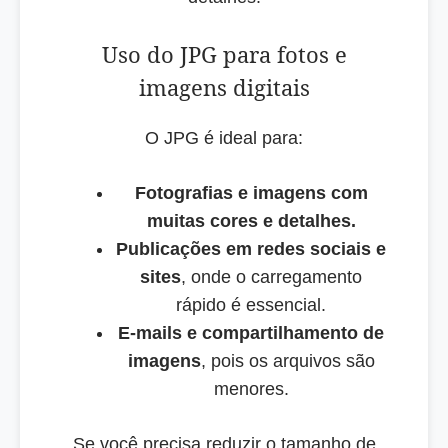
Uso do JPG para fotos e
imagens digitais
O JPG é ideal para:
Fotografias e imagens com
muitas cores e detalhes.
Publicações em redes sociais e
sites
, onde o carregamento
rápido é essencial.
E-mails e compartilhamento de
imagens
, pois os arquivos são
menores.
Se você precisa reduzir o tamanho de