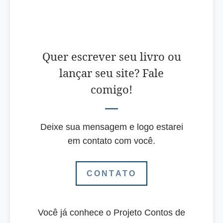
Quer escrever seu livro ou
lançar seu site? Fale
comigo!
Deixe sua mensagem e logo estarei
em contato com você.
CONTATO
Você já conhece o Projeto Contos de