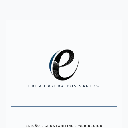
EBER URZEDA DOS SANTOS
EDIÇÃO - GHOSTWRITING - WEB DESIGN