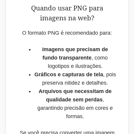
Quando usar PNG para
imagens na web?
O formato PNG é recomendado para:
Imagens que precisam de
fundo transparente
, como
logotipos e ilustrações.
Gráficos e capturas de tela
, pois
preserva nitidez e detalhes.
Arquivos que necessitam de
qualidade sem perdas
,
garantindo precisão em cores e
formas.
Se você precisa converter uma imagem