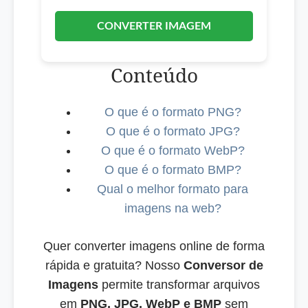
CONVERTER IMAGEM
Conteúdo
O que é o formato PNG?
O que é o formato JPG?
O que é o formato WebP?
O que é o formato BMP?
Qual o melhor formato para
imagens na web?
Quer converter imagens online de forma
rápida e gratuita? Nosso
Conversor de
Imagens
permite transformar arquivos
em
PNG, JPG, WebP e BMP
sem