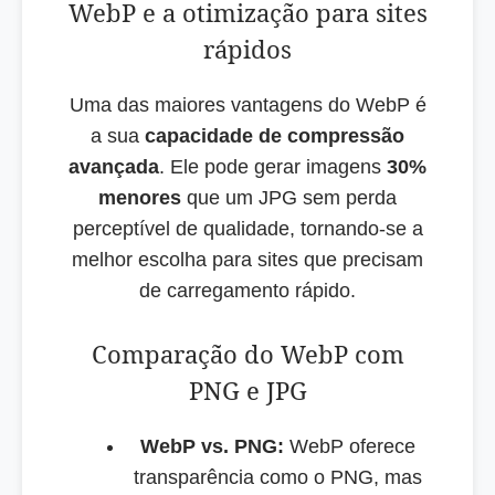
WebP e a otimização para sites
rápidos
Uma das maiores vantagens do WebP é
a sua
capacidade de compressão
avançada
. Ele pode gerar imagens
30%
menores
que um JPG sem perda
perceptível de qualidade, tornando-se a
melhor escolha para sites que precisam
de carregamento rápido.
Comparação do WebP com
PNG e JPG
WebP vs. PNG:
WebP oferece
transparência como o PNG, mas