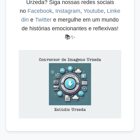
Urzeda? Siga nossas redes sociais
no
Facebook
,
Instagram
,
Youtube
,
Linke
din
e
Twitter
e mergulhe em um mundo
de histórias emocionantes e reflexivas!
📚✨