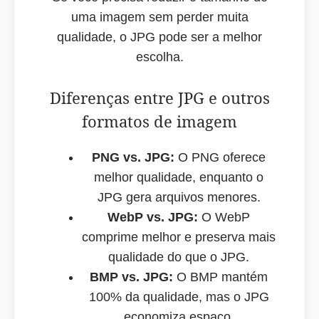
uma imagem sem perder muita
qualidade, o JPG pode ser a melhor
escolha.
Diferenças entre JPG e outros
formatos de imagem
PNG vs. JPG:
O PNG oferece
melhor qualidade, enquanto o
JPG gera arquivos menores.
WebP vs. JPG:
O WebP
comprime melhor e preserva mais
qualidade do que o JPG.
BMP vs. JPG:
O BMP mantém
100% da qualidade, mas o JPG
economiza espaço.