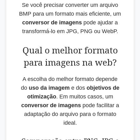
Se você precisar converter um arquivo
BMP para um formato mais eficiente, um
conversor de imagens
pode ajudar a
transformá-lo em JPG, PNG ou WebP.
Qual o melhor formato
para imagens na web?
A escolha do melhor formato depende
do
uso da imagem
e dos
objetivos de
otimização
. Em muitos casos, um
conversor de imagens
pode facilitar a
adaptação do arquivo para o formato
ideal.