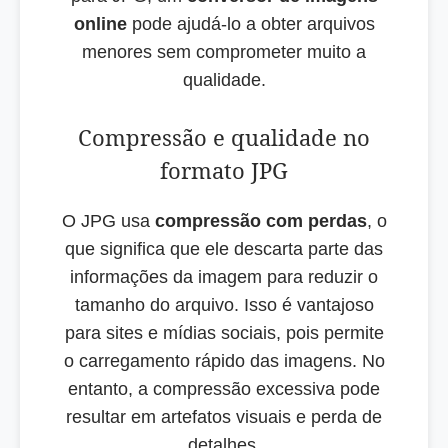
online
pode ajudá-lo a obter arquivos
menores sem comprometer muito a
qualidade.
Compressão e qualidade no
formato JPG
O JPG usa
compressão com perdas
, o
que significa que ele descarta parte das
informações da imagem para reduzir o
tamanho do arquivo. Isso é vantajoso
para sites e mídias sociais, pois permite
o carregamento rápido das imagens. No
entanto, a compressão excessiva pode
resultar em artefatos visuais e perda de
detalhes.