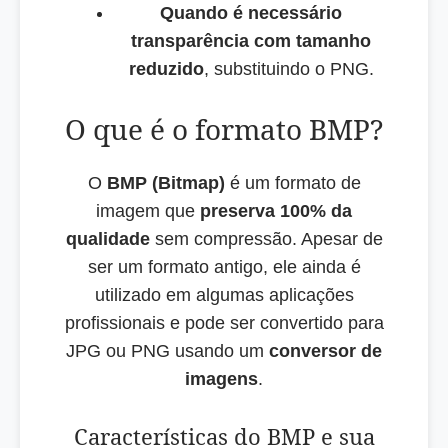
Quando é necessário
transparência com tamanho
reduzido
, substituindo o PNG.
O que é o formato BMP?
O
BMP (Bitmap)
é um formato de
imagem que
preserva 100% da
qualidade
sem compressão. Apesar de
ser um formato antigo, ele ainda é
utilizado em algumas aplicações
profissionais e pode ser convertido para
JPG ou PNG usando um
conversor de
imagens
.
Características do BMP e sua