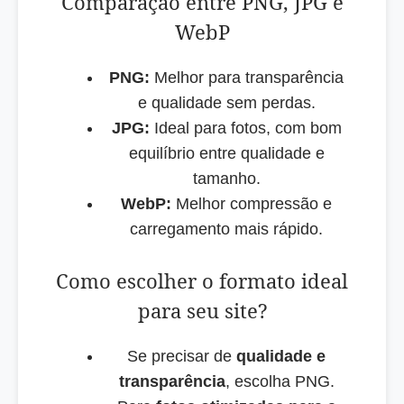
Comparação entre PNG, JPG e
WebP
PNG:
Melhor para transparência
e qualidade sem perdas.
JPG:
Ideal para fotos, com bom
equilíbrio entre qualidade e
tamanho.
WebP:
Melhor compressão e
carregamento mais rápido.
Como escolher o formato ideal
para seu site?
Se precisar de
qualidade e
transparência
, escolha PNG.