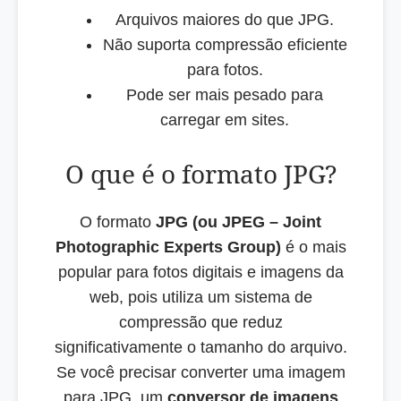
Arquivos maiores do que JPG.
Não suporta compressão eficiente
para fotos.
Pode ser mais pesado para
carregar em sites.
O que é o formato JPG?
O formato
JPG (ou JPEG – Joint
Photographic Experts Group)
é o mais
popular para fotos digitais e imagens da
web, pois utiliza um sistema de
compressão que reduz
significativamente o tamanho do arquivo.
Se você precisar converter uma imagem
para JPG, um
conversor de imagens