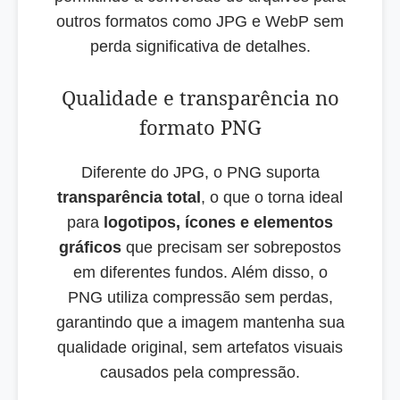
outros formatos como JPG e WebP sem
perda significativa de detalhes.
Qualidade e transparência no
formato PNG
Diferente do JPG, o PNG suporta
transparência total
, o que o torna ideal
para
logotipos, ícones e elementos
gráficos
que precisam ser sobrepostos
em diferentes fundos. Além disso, o
PNG utiliza compressão sem perdas,
garantindo que a imagem mantenha sua
qualidade original, sem artefatos visuais
causados pela compressão.