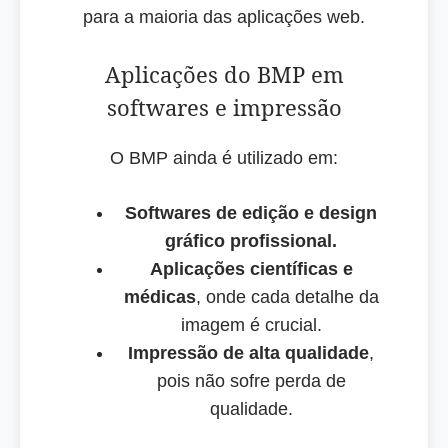
para a maioria das aplicações web.
Aplicações do BMP em
softwares e impressão
O BMP ainda é utilizado em:
Softwares de edição e design
gráfico profissional.
Aplicações científicas e
médicas
, onde cada detalhe da
imagem é crucial.
Impressão de alta qualidade
,
pois não sofre perda de
qualidade.