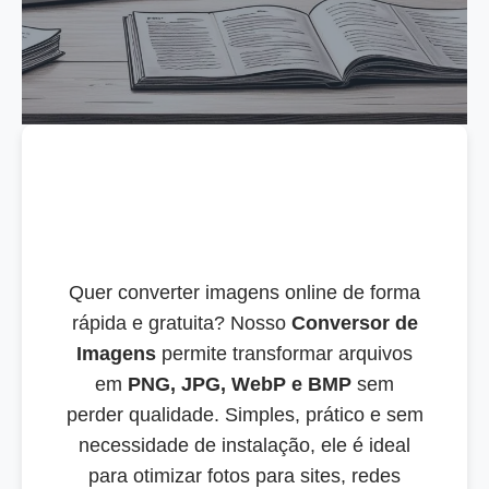
Quer converter imagens online de forma
rápida e gratuita? Nosso
Conversor de
Imagens
permite transformar arquivos
em
PNG, JPG, WebP e BMP
sem
perder qualidade. Simples, prático e sem
necessidade de instalação, ele é ideal
para otimizar fotos para sites, redes