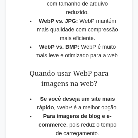
com tamanho de arquivo
reduzido.
WebP vs. JPG:
WebP mantém
mais qualidade com compressão
mais eficiente.
WebP vs. BMP:
WebP é muito
mais leve e otimizado para a web.
Quando usar WebP para
imagens na web?
Se você deseja um site mais
rápido
, WebP é a melhor opção.
Para imagens de blog e e-
commerce
, pois reduz o tempo
de carregamento.