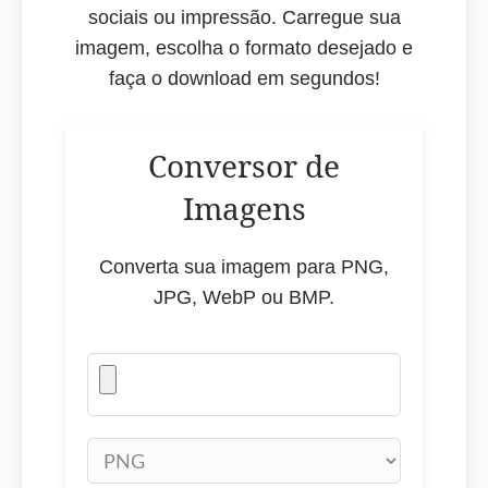
sociais ou impressão. Carregue sua
imagem, escolha o formato desejado e
faça o download em segundos!
Conversor de
Imagens
Converta sua imagem para PNG,
JPG, WebP ou BMP.