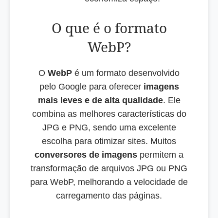
O que é o formato
WebP?
O
WebP
é um formato desenvolvido
pelo Google para oferecer
imagens
mais leves e de alta qualidade
. Ele
combina as melhores características do
JPG e PNG, sendo uma excelente
escolha para otimizar sites. Muitos
conversores de imagens
permitem a
transformação de arquivos JPG ou PNG
para WebP, melhorando a velocidade de
carregamento das páginas.