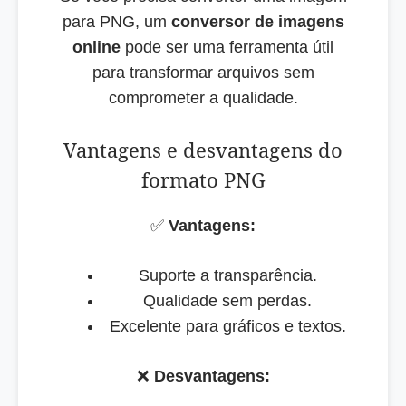
para PNG, um
conversor de imagens
online
pode ser uma ferramenta útil
para transformar arquivos sem
comprometer a qualidade.
Vantagens e desvantagens do
formato PNG
✅
Vantagens:
Suporte a transparência.
Qualidade sem perdas.
Excelente para gráficos e textos.
❌
Desvantagens: