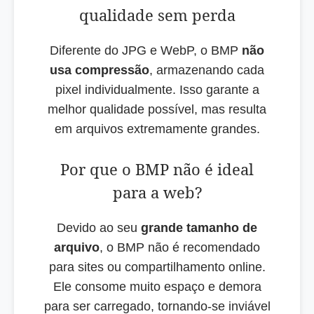
qualidade sem perda
Diferente do JPG e WebP, o BMP
não
usa compressão
, armazenando cada
pixel individualmente. Isso garante a
melhor qualidade possível, mas resulta
em arquivos extremamente grandes.
Por que o BMP não é ideal
para a web?
Devido ao seu
grande tamanho de
arquivo
, o BMP não é recomendado
para sites ou compartilhamento online.
Ele consome muito espaço e demora
para ser carregado, tornando-se inviável