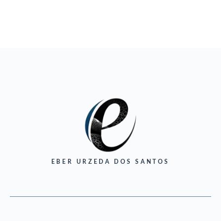
EBER URZEDA DOS SANTOS