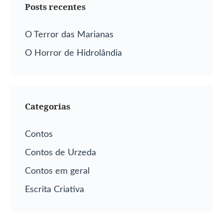
Posts recentes
O Terror das Marianas
O Horror de Hidrolândia
Categorias
Contos
Contos de Urzeda
Contos em geral
Escrita Criativa